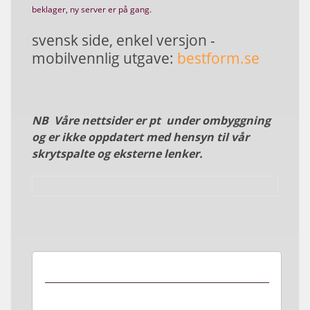
beklager, ny server er på gang.
svensk side, enkel versjon -
mobilvennlig utgave:
bestform.se
NB Våre nettsider er pt under ombyggning
og er ikke oppdatert med hensyn til vår
skrytspalte og eksterne lenker.