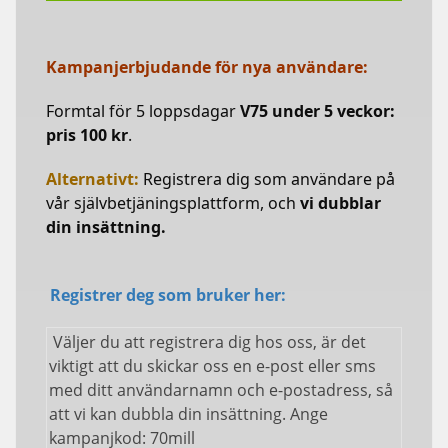
Kampanjerbjudande för nya användare:
Formtal för 5 loppsdagar
V75 under 5 veckor:
pris 100 kr
.
Alternativt:
Registrera dig som användare på
vår självbetjäningsplattform, och
vi dubblar
din insättning.
Registrer deg som bruker her:
Väljer du att registrera dig hos oss, är det
viktigt att du skickar oss en e-post eller sms
med ditt användarnamn och e-postadress, så
att vi kan dubbla din insättning. Ange
kampanjkod: 70mill