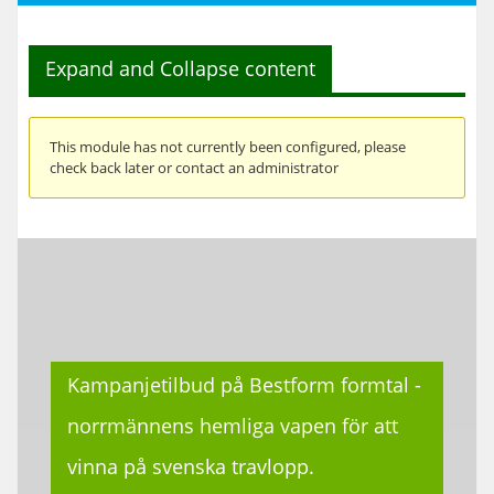
Expand and Collapse content
This module has not currently been configured, please
check back later or contact an administrator
Kampanjetilbud på Bestform formtal -
norrmännens hemliga vapen för att
vinna på svenska travlopp.